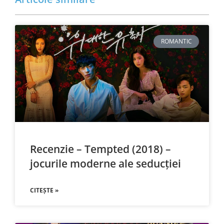
ROMANTIC
Recenzie – Tempted (2018) –
jocurile moderne ale seducției
CITEȘTE »