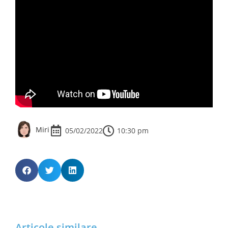
Miri
10:30 pm
05/02/2022
Articole similare