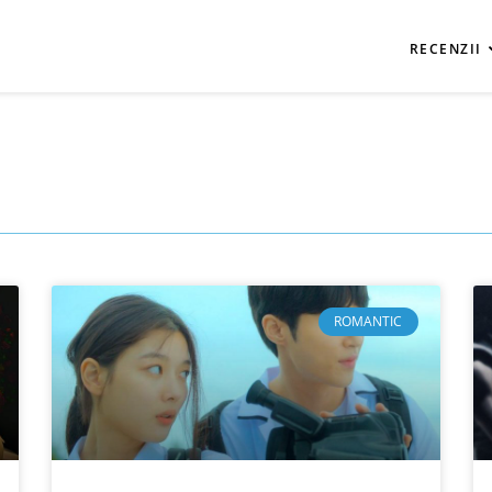
RECENZII
ROMANTIC