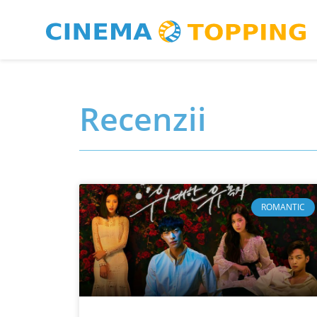
Recenzii
ROMANTIC