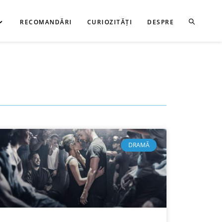
RECOMANDĂRI
CURIOZITĂȚI
DESPRE
DRAMĂ