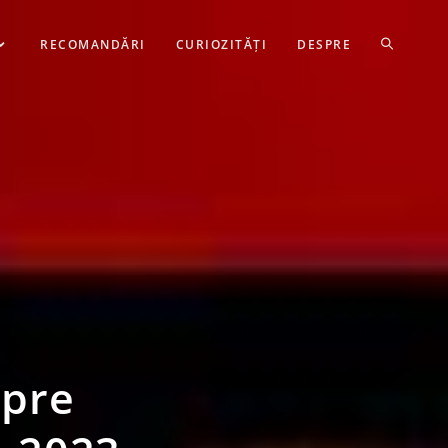
RECOMANDĂRI
CURIOZITĂȚI
DESPRE
spre