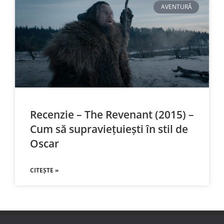
AVENTURĂ
Recenzie – The Revenant (2015) –
Cum să supraviețuiești în stil de
Oscar
CITEȘTE »