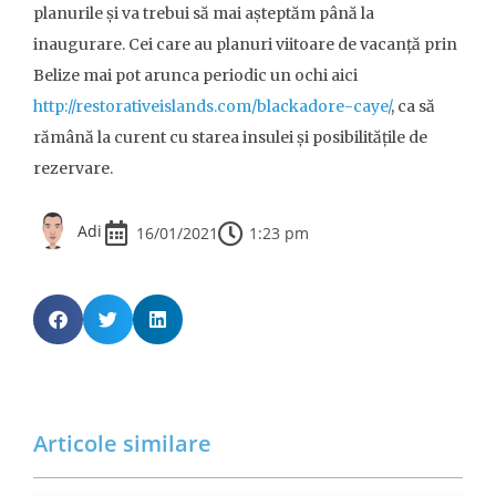
planurile și va trebui să mai așteptăm până la
inaugurare. Cei care au planuri viitoare de vacanță prin
Belize mai pot arunca periodic un ochi aici
http://restorativeislands.com/blackadore-caye/
, ca să
rămână la curent cu starea insulei și posibilitățile de
rezervare.
Adi
1:23 pm
16/01/2021
Articole similare